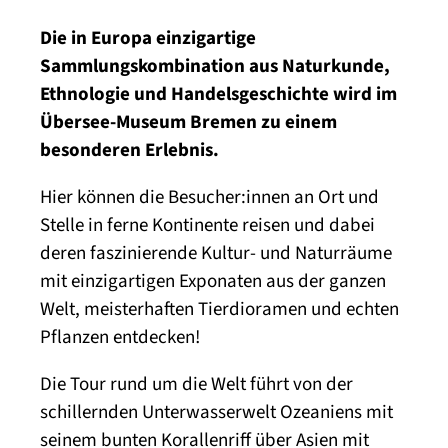
Die in Europa einzigartige
Sammlungskombination aus Naturkunde,
Ethnologie und Handelsgeschichte wird im
Übersee-Museum Bremen zu einem
besonderen Erlebnis.
Hier können die Besucher:innen an Ort und
Stelle in ferne Kontinente reisen und dabei
deren faszinierende Kultur- und Naturräume
mit einzigartigen Exponaten aus der ganzen
Welt, meisterhaften Tierdioramen und echten
Pflanzen entdecken!
Die Tour rund um die Welt führt von der
schillernden Unterwasserwelt Ozeaniens mit
seinem bunten Korallenriff über Asien mit