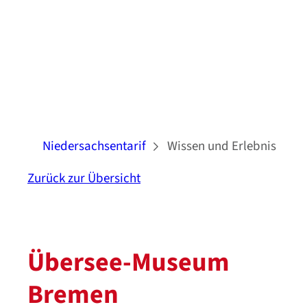
Niedersachsentarif
Wissen und Erlebnis
Zurück zur Übersicht
Übersee-Museum
Bremen