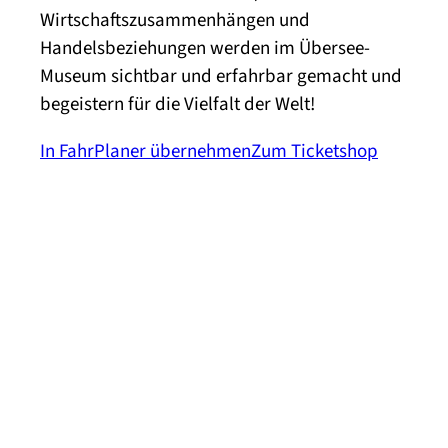
Wirtschaftszusammenhängen und
Handelsbeziehungen werden im Übersee-
Museum sichtbar und erfahrbar gemacht und
begeistern für die Vielfalt der Welt!
In FahrPlaner übernehmen
Zum Ticketshop