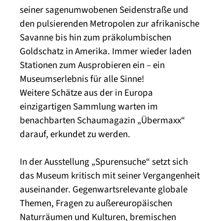
seiner sagenumwobenen Seidenstraße und
den pulsierenden Metropolen zur afrikanische
Savanne bis hin zum präkolumbischen
Goldschatz in Amerika. Immer wieder laden
Stationen zum Ausprobieren ein – ein
Museumserlebnis für alle Sinne!
Weitere Schätze aus der in Europa
einzigartigen Sammlung warten im
benachbarten Schaumagazin „Übermaxx“
darauf, erkundet zu werden.
In der Ausstellung „Spurensuche“ setzt sich
das Museum kritisch mit seiner Vergangenheit
auseinander. Gegenwartsrelevante globale
Themen, Fragen zu außereuropäischen
Naturräumen und Kulturen, bremischen