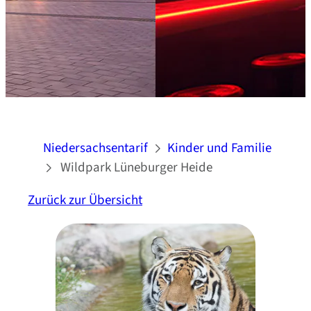
Niedersachsentarif
Kinder und Familie
Wildpark Lüneburger Heide
Zurück zur Übersicht