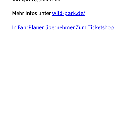
Mehr Infos unter
wild-park.de/
In FahrPlaner übernehmen
Zum Ticketshop
Kontakt