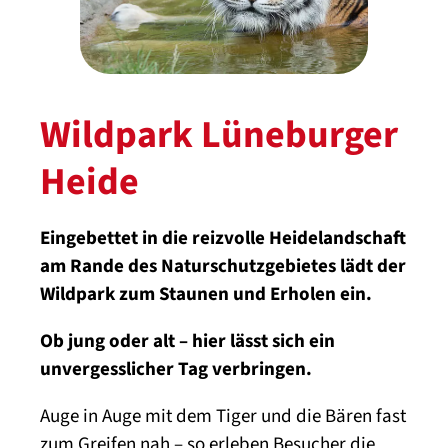
Wildpark Lüneburger
Heide
Eingebettet in die reizvolle Heidelandschaft
am Rande des Naturschutzgebietes lädt der
Wildpark zum Staunen und Erholen ein.
Ob jung oder alt – hier lässt sich ein
unvergesslicher Tag verbringen.
Auge in Auge mit dem Tiger und die Bären fast
zum Greifen nah – so erleben Besucher die