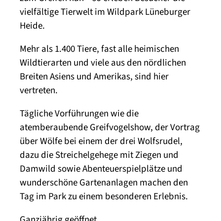
vielfältige Tierwelt im Wildpark Lüneburger
Heide.
Mehr als 1.400 Tiere, fast alle heimischen
Wildtierarten und viele aus den nördlichen
Breiten Asiens und Amerikas, sind hier
vertreten.
Tägliche Vorführungen wie die
atemberaubende Greifvogelshow, der Vortrag
über Wölfe bei einem der drei Wolfsrudel,
dazu die Streichelgehege mit Ziegen und
Damwild sowie Abenteuerspielplätze und
wunderschöne Gartenanlagen machen den
Tag im Park zu einem besonderen Erlebnis.
Ganzjährig geöffnet.