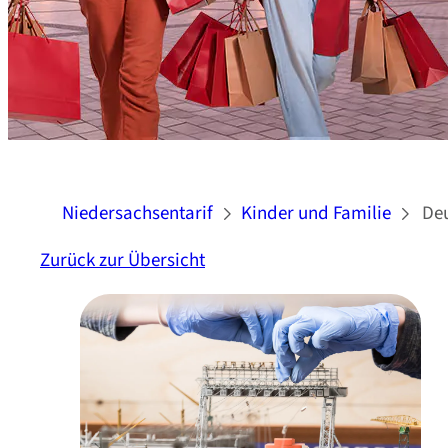
Niedersachsentarif
Kinder und Familie
De
Zurück zur Übersicht