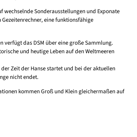
auf wechselnde Sonderausstellungen und Exponate
n Gezeitenrechner, eine funktionsfähige
en verfügt das DSM über eine große Sammlung.
storische und heutige Leben auf den Weltmeeren
der Zeit der Hanse startet und bei der aktuellen
nge nicht endet.
llationen kommen Groß und Klein gleichermaßen auf