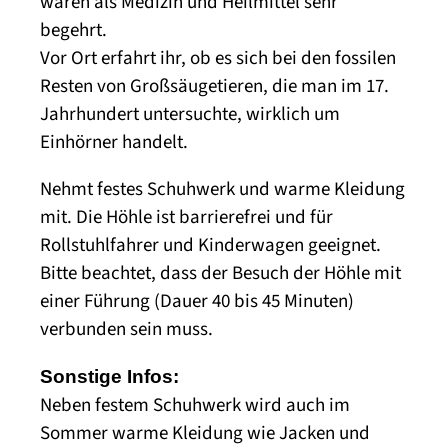
waren als Medizin und Heilmittel sehr
begehrt.
Vor Ort erfahrt ihr, ob es sich bei den fossilen
Resten von Großsäugetieren, die man im 17.
Jahrhundert untersuchte, wirklich um
Einhörner handelt.
Nehmt festes Schuhwerk und warme Kleidung
mit. Die Höhle ist barrierefrei und für
Rollstuhlfahrer und Kinderwagen geeignet.
Bitte beachtet, dass der Besuch der Höhle mit
einer Führung (Dauer 40 bis 45 Minuten)
verbunden sein muss.
Sonstige Infos:
Neben festem Schuhwerk wird auch im
Sommer warme Kleidung wie Jacken und