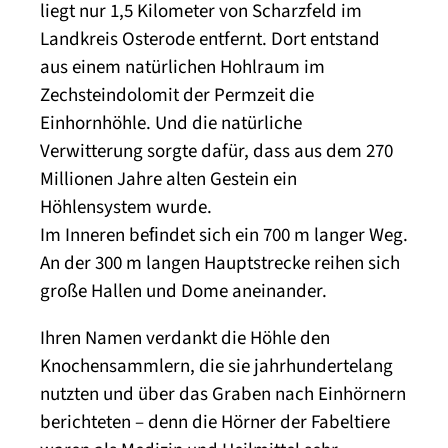
liegt nur 1,5 Kilometer von Scharzfeld im
Landkreis Osterode entfernt. Dort entstand
aus einem natürlichen Hohlraum im
Zechsteindolomit der Permzeit die
Einhornhöhle. Und die natürliche
Verwitterung sorgte dafür, dass aus dem 270
Millionen Jahre alten Gestein ein
Höhlensystem wurde.
Im Inneren beﬁndet sich ein 700 m langer Weg.
An der 300 m langen Hauptstrecke reihen sich
große Hallen und Dome aneinander.
Ihren Namen verdankt die Höhle den
Knochensammlern, die sie jahrhundertelang
nutzten und über das Graben nach Einhörnern
berichteten – denn die Hörner der Fabeltiere