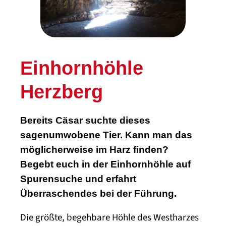
Einhornhöhle
Herzberg
Bereits Cäsar suchte dieses
sagenumwobene Tier. Kann man das
möglicherweise im Harz finden?
Begebt euch in der Einhornhöhle auf
Spurensuche und erfahrt
Überraschendes bei der Führung.
Die größte, begehbare Höhle des Westharzes