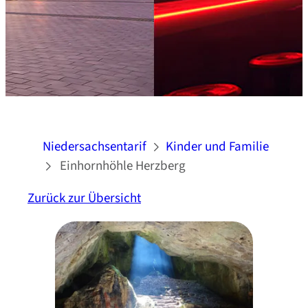
Niedersachsentarif
Kinder und Familie
Einhornhöhle Herzberg
Zurück zur Übersicht