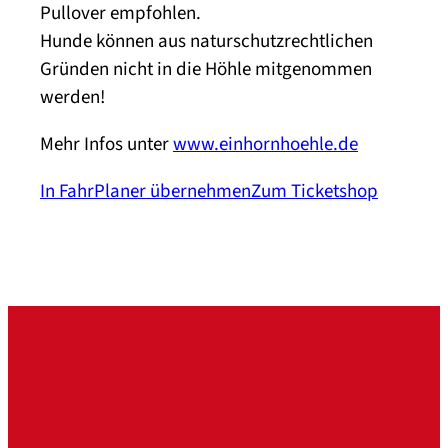
Pullover empfohlen.
Hunde können aus naturschutzrechtlichen
Gründen nicht in die Höhle mitgenommen
werden!
Mehr Infos unter
www.einhornhoehle.de
In FahrPlaner übernehmen
Zum Ticketshop