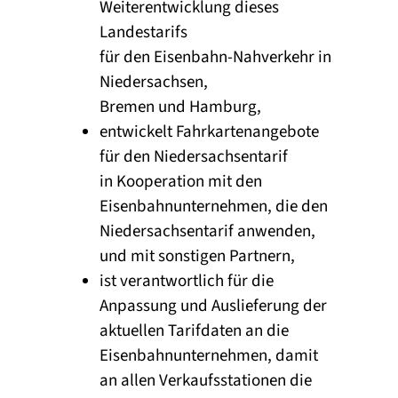
Weiterentwicklung dieses
Landestarifs
für den Eisenbahn-Nahverkehr in
Niedersachsen,
Bremen und Hamburg,
entwickelt Fahrkartenangebote
für den Niedersachsentarif
in Kooperation mit den
Eisenbahnunternehmen, die den
Niedersachsentarif anwenden,
und mit sonstigen Partnern,
ist verantwortlich für die
Anpassung und Auslieferung der
aktuellen Tarifdaten an die
Eisenbahnunternehmen, damit
an allen Verkaufsstationen die