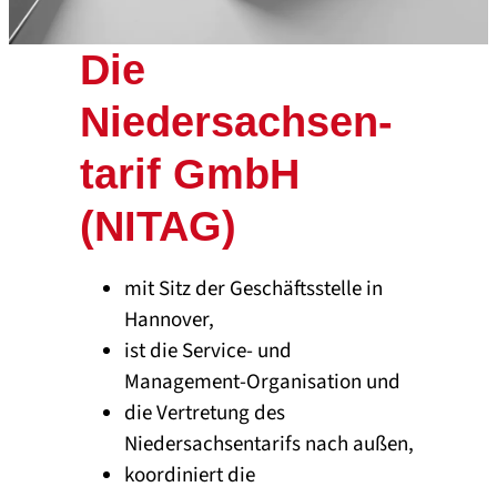
Die
Niedersachsen­
tarif GmbH
(NITAG)
mit Sitz der Geschäftsstelle in
Hannover,
ist die Service- und
Management-Organisation und
die Vertretung des
Niedersachsentarifs nach außen,
koordiniert die