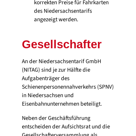
korrekten Preise für Fahrkarten
des Niedersachsentarifs
angezeigt werden.
Gesellschafter
An der Niedersachsentarif GmbH
(NITAG) sind je zur Hälfte die
Aufgabenträger des
Schienenpersonennahverkehrs (SPNV)
in Niedersachsen und
Eisenbahnunternehmen beteiligt.
Neben der Geschäftsführung
entscheiden der Aufsichtsrat und die
Gesellschafterversammlung als