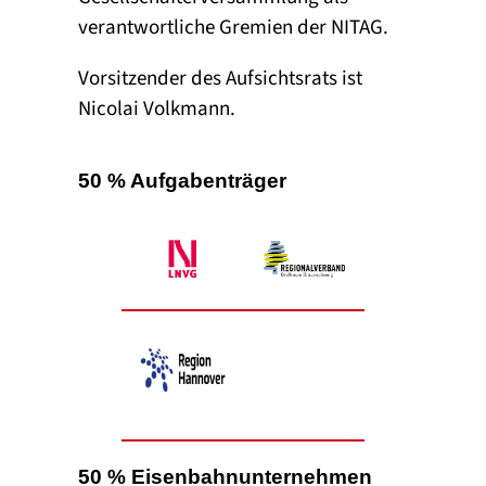
verantwortliche Gremien der NITAG.
Vorsitzender des Aufsichtsrats ist
Nicolai Volkmann.
50 % Aufgabenträger
50 % Eisenbahnunternehmen