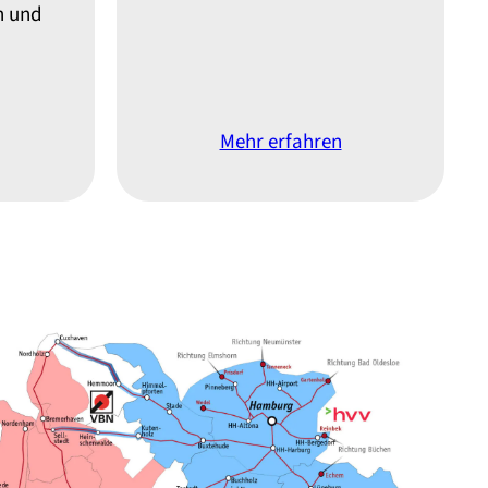
n und
Mehr erfahren