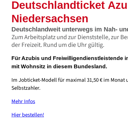
Deutschlandticket Azu
Niedersachsen
Deutschlandweit unterwegs im Nah- un
Zum Arbeitsplatz und zur Dienststelle, zur B
der Freizeit. Rund um die Uhr gültig.
Für Azubis und Freiwilligendienstleistende 
mit Wohnsitz in diesem Bundesland.
Im Jobticket-Modell für maximal 31,50 € im Monat 
Selbstzahler.
Mehr Infos
Hier bestellen!