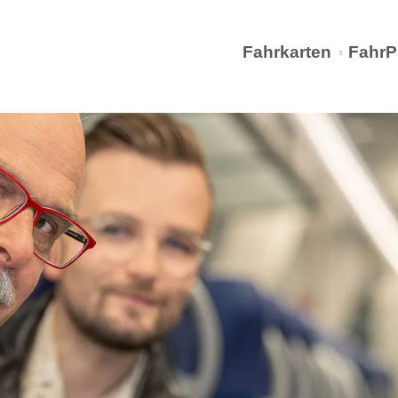
Fahrkarten
FahrP