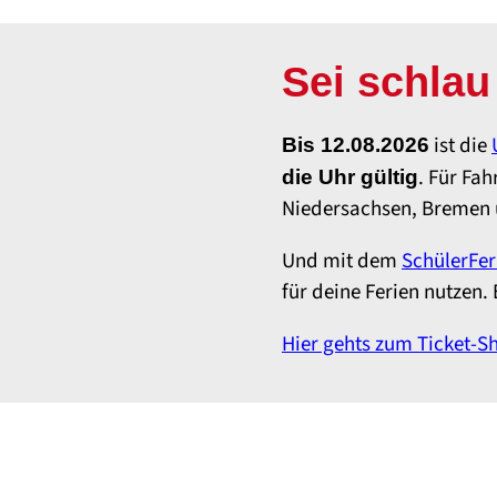
Sei schlau
ist die
Bis 12.08.2026
. Für Fa
die Uhr gültig
Niedersachsen, Bremen
Und mit dem
SchülerFer
für deine Ferien nutzen. 
Hier gehts zum Ticket-S