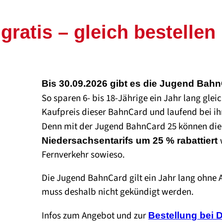
atis – gleich bestellen 
Bis 30.09.2026 gibt es die Jugend Bah
So sparen 6- bis 18-Jährige ein Jahr lang gle
Kaufpreis dieser BahnCard und laufend bei ih
Denn mit der Jugend BahnCard 25 können di
Niedersachsentarifs um 25 % rabattiert
Fernverkehr sowieso.
Die Jugend BahnCard gilt ein Jahr lang ohne 
muss deshalb nicht gekündigt werden.
Infos zum Angebot und zur
Bestellung bei 