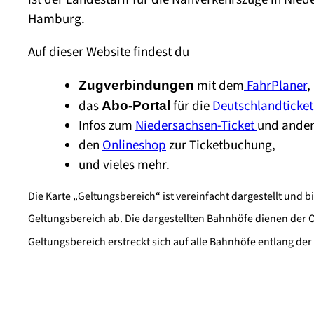
Hamburg.
Auf dieser Website findest du
mit dem
FahrPlaner
,
Zugverbindungen
das
für die
Deutschlandticket
Abo-Portal
Infos zum
Niedersachsen-Ticket
und ander
den
Onlineshop
zur Ticketbuchung,
und vieles mehr.
Die Karte „Geltungsbereich“ ist vereinfacht dargestellt und b
Geltungsbereich ab. Die dargestellten Bahnhöfe dienen der O
Geltungsbereich erstreckt sich auf alle Bahnhöfe entlang der