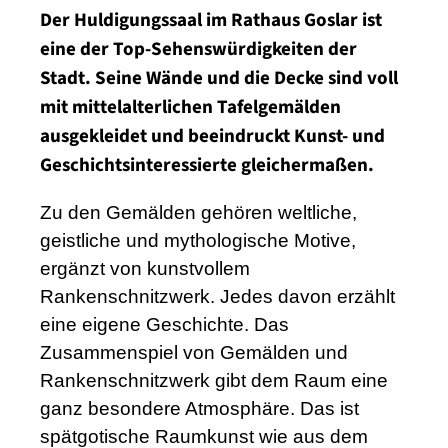
Der Huldigungssaal im Rathaus Goslar ist
eine der Top-Sehenswürdigkeiten der
Stadt. Seine Wände und die Decke sind voll
mit mittelalterlichen Tafelgemälden
ausgekleidet und beeindruckt Kunst- und
Geschichtsinteressierte gleichermaßen.
Zu den Gemälden gehören weltliche,
geistliche und mythologische Motive,
ergänzt von kunstvollem
Rankenschnitzwerk. Jedes davon erzählt
eine eigene Geschichte. Das
Zusammenspiel von Gemälden und
Rankenschnitzwerk gibt dem Raum eine
ganz besondere Atmosphäre. Das ist
spätgotische Raumkunst wie aus dem