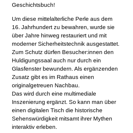
Geschichtsbuch!
Um diese mittelalterliche Perle aus dem
16. Jahrhundert zu bewahren, wurde sie
über Jahre hinweg restauriert und mit
moderner Sicherheitstechnik ausgestattet.
Zum Schutz dürfen Besucher:innen den
Huldigungssaal auch nur durch ein
Glasfenster bewundern. Als ergänzenden
Zusatz gibt es im Rathaus einen
originalgetreuen Nachbau.
Das wird durch eine multimediale
Inszenierung ergänzt. So kann man über
einen digitalen Tisch die historische
Sehenswürdigkeit mitsamt ihrer Mythen
interaktiv erleben.