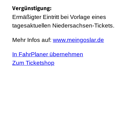
Vergünstigung:
Ermäßigter Eintritt bei Vorlage eines
tagesaktuellen Niedersachsen-Tickets.
Mehr Infos auf:
www.meingoslar.de
In FahrPlaner übernehmen
Zum Ticketshop