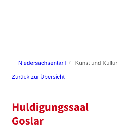
Niedersachsentarif
Kunst und Kultur
Zurück zur Übersicht
Huldigungssaal
Goslar