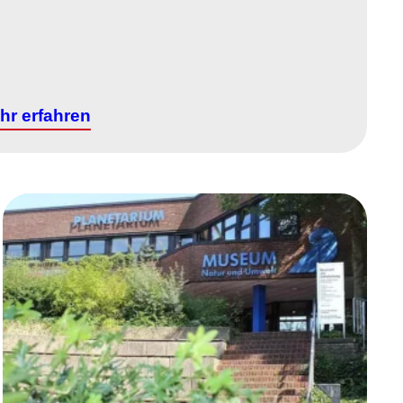
hr erfahren