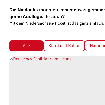
Die Niedachs möchten immer etwas gemeins
gerne Ausflüge. Ihr auch?
Mit dem Niedersachsen-Ticket ist das ganz einfach
Ausflugsziele
filtern
Alle
Kunst und Kultur
Natur u