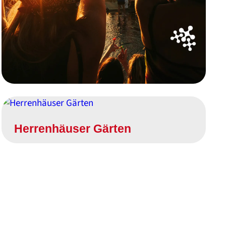
Herrenhäuser Gärten