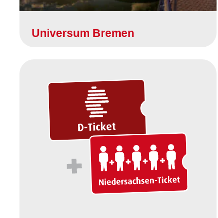
Universum Bremen