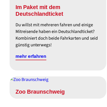
Im Paket mit dem
Deutschlandticket
Du willst mit mehreren fahren und einige
Mitreisende haben ein Deutschlandticket?
Kombiniert doch beide Fahrkarten und seid
günstig unterwegs!
mehr erfahren
Zoo Braunschweig