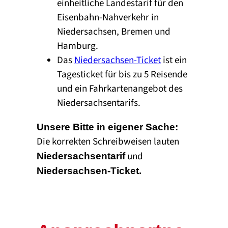
einheitliche Landestarif für den
Eisenbahn-Nahverkehr in
Niedersachsen, Bremen und
Hamburg.
Das
Niedersachsen-Ticket
ist ein
Tagesticket für bis zu 5 Reisende
und ein Fahrkartenangebot des
Niedersachsentarifs.
Unsere Bitte in eigener Sache:
Die korrekten Schreibweisen lauten
und
Niedersachsentarif
Niedersachsen-Ticket
.