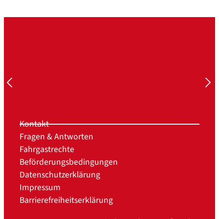
Kontakt
Fragen & Antworten
Fahrgastrechte
Beförderungsbedingungen
Datenschutzerklärung
Impressum
Barrierefreiheitserklärung