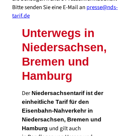
Bitte senden Sie eine E-Mail an
presse@nds-
tarif.de
Unterwegs in
Niedersachsen,
Bremen und
Hamburg
Der
Niedersachsentarif ist der
einheitliche Tarif für den
Eisenbahn-Nahverkehr in
Niedersachsen, Bremen und
und gilt auch
Hamburg