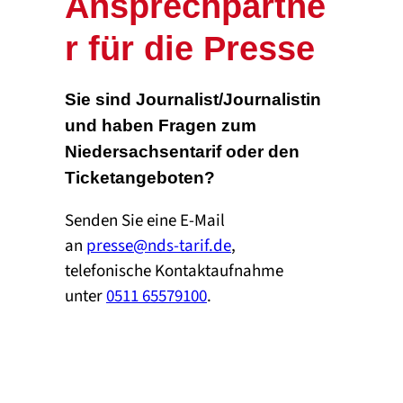
Ansprechpartne
r für die Presse
Sie sind Journalist/Journalistin
und haben Fragen zum
Niedersachsentarif oder den
Ticketangeboten?
Senden Sie eine E-Mail
an
presse@nds-tarif.de
,
telefonische Kontaktaufnahme
unter
0511 65579100
.