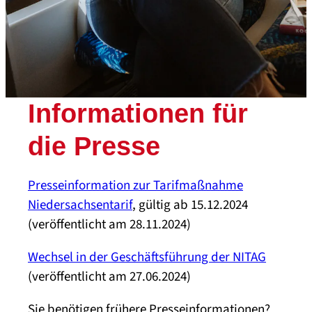
Informationen für
die Presse
Presseinformation zur Tarifmaßnahme
Niedersachsentarif
, gültig ab 15.12.2024
(veröffentlicht am 28.11.2024)
Wechsel in der Geschäftsführung der NITAG
(veröffentlicht am 27.06.2024)
Sie benötigen frühere Presseinformationen?